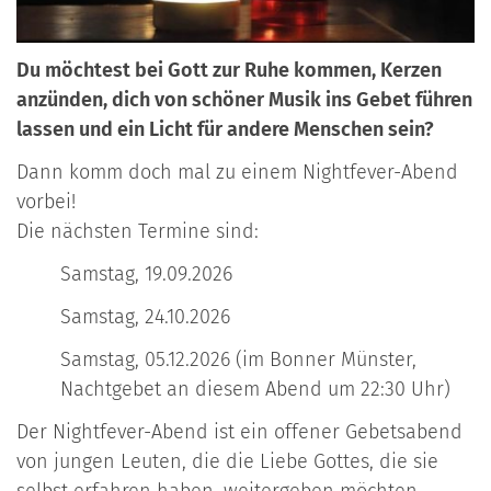
Du möchtest bei Gott zur Ruhe kommen, Kerzen
anzünden, dich von schöner Musik ins Gebet führen
lassen und ein Licht für andere Menschen sein?
Dann komm doch mal zu einem Nightfever-Abend
vorbei!
Die nächsten Termine sind:
Samstag, 19.09.2026
Samstag, 24.10.2026
Samstag, 05.12.2026 (im Bonner Münster,
Nachtgebet an diesem Abend um 22:30 Uhr)
Der Nightfever-Abend ist ein offener Gebetsabend
von jungen Leuten, die die Liebe Gottes, die sie