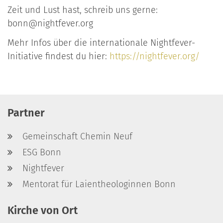
Zeit und Lust hast, schreib uns gerne:
bonn@nightfever.org
Mehr Infos über die internationale Nightfever-
Initiative findest du hier:
https://nightfever.org/
Partner
Gemeinschaft Chemin Neuf
ESG Bonn
Nightfever
Mentorat für Laientheologinnen Bonn
Kirche von Ort