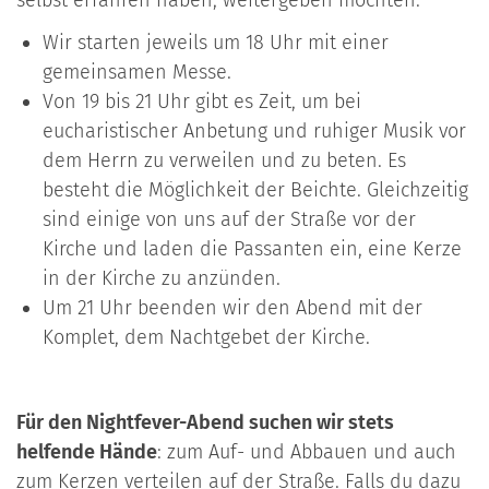
selbst erfahren haben, weitergeben möchten.
Wir starten jeweils um 18 Uhr mit einer
gemeinsamen Messe.
Von 19 bis 21 Uhr gibt es Zeit, um bei
eucharistischer Anbetung und ruhiger Musik vor
dem Herrn zu verweilen und zu beten. Es
besteht die Möglichkeit der Beichte. Gleichzeitig
sind einige von uns auf der Straße vor der
Kirche und laden die Passanten ein, eine Kerze
in der Kirche zu anzünden.
Um 21 Uhr beenden wir den Abend mit der
Komplet, dem Nachtgebet der Kirche.
Für den Nightfever-Abend suchen wir stets
helfende Hände
: zum Auf- und Abbauen und auch
zum Kerzen verteilen auf der Straße. Falls du dazu