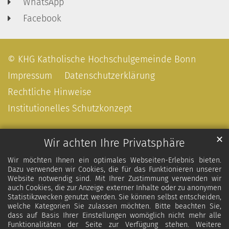
WhatsApp
Facebook
© KHG Katholische Hochschulgemeinde Bonn
Impressum
Datenschutzerklärung
Rechtliche Hinweise
Institutionelles Schutzkonzept
✕
Wir achten Ihre Privatsphäre
Wir möchten Ihnen ein optimales Webseiten-Erlebnis bieten.
Dazu verwenden wir Cookies, die für das Funktionieren unserer
Website notwendig sind. Mit Ihrer Zustimmung verwenden wir
auch Cookies, die zur Anzeige externer Inhalte oder zu anonymen
Statistikzwecken genutzt werden. Sie können selbst entscheiden,
welche Kategorien Sie zulassen möchten. Bitte beachten Sie,
dass auf Basis Ihrer Einstellungen womöglich nicht mehr alle
Funktionalitäten der Seite zur Verfügung stehen. Weitere