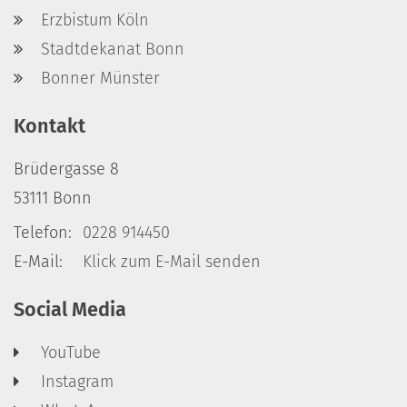
Erzbistum Köln
Stadtdekanat Bonn
Bonner Münster
Kontakt
Brüdergasse 8
53111
Bonn
Telefon:
0228 914450
E-Mail:
Klick zum E-Mail senden
Social Media
YouTube
Instagram