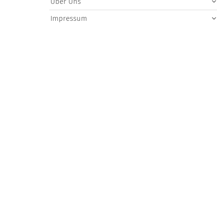
Über Uns
Impressum