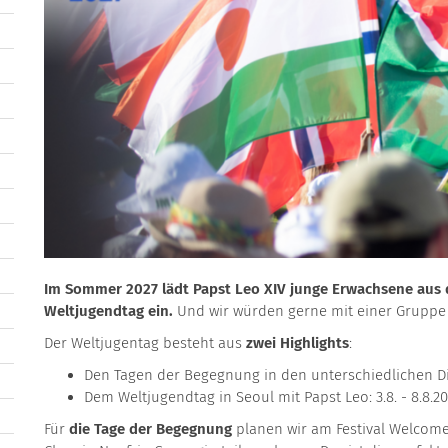
Im Sommer 2027 lädt Papst Leo XIV junge Erwachsene aus 
Weltjugendtag ein.
Und wir würden gerne mit einer Gruppe
Der Weltjugentag besteht aus
zwei Highlights
:
Den Tagen der Begegnung in den unterschiedlichen Diöz
Dem Weltjugendtag in Seoul mit Papst Leo: 3.8. - 8.8.2
Für
die Tage der Begegnung
planen wir am Festival Welcome