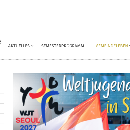
AKTUELLES
SEMESTERPROGRAMM
GEMEINDELEBEN