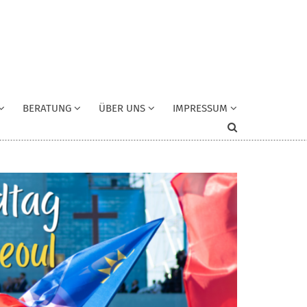
BERATUNG
ÜBER UNS
IMPRESSUM