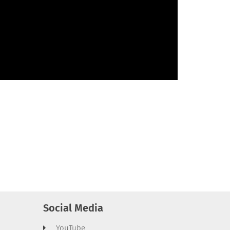
Social Media
YouTube