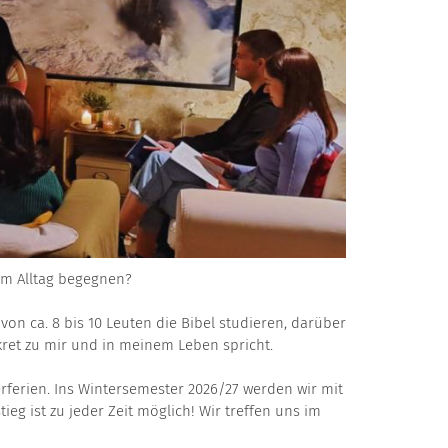
im Alltag begegnen?
von ca. 8 bis 10 Leuten die Bibel studieren, darüber
ret zu mir und in meinem Leben spricht.
erien. Ins Wintersemester 2026/27 werden wir mit
ieg ist zu jeder Zeit möglich! Wir treffen uns im