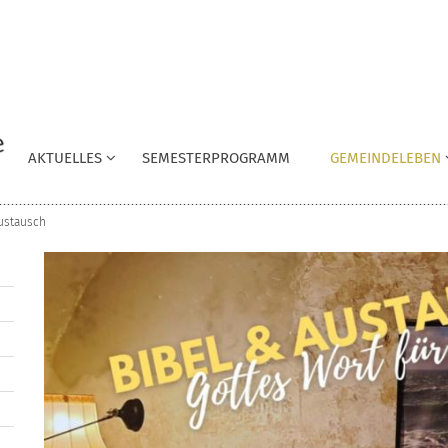
AKTUELLES
SEMESTERPROGRAMM
GEMEINDELEBEN
ustausch