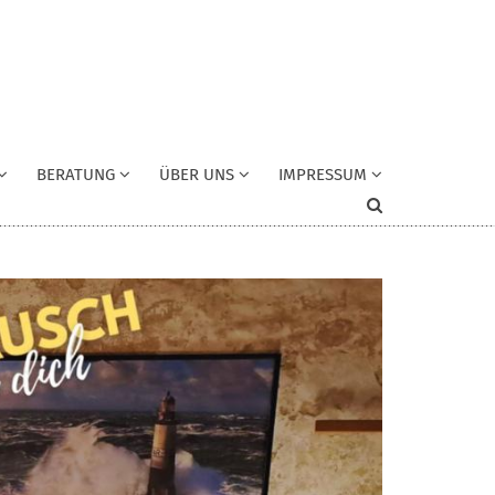
BERATUNG
ÜBER UNS
IMPRESSUM