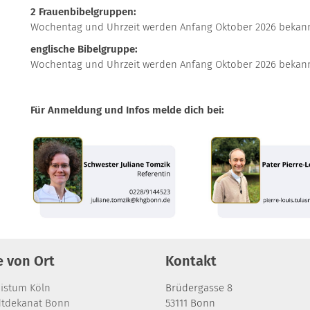
2 Frauenbibelgruppen:
Wochentag und Uhrzeit werden Anfang Oktober 2026 bekan
englische Bibelgruppe:
Wochentag und Uhrzeit werden Anfang Oktober 2026 bekan
Für Anmeldung und Infos melde dich bei:
e von Ort
Kontakt
bistum Köln
Brüdergasse 8
dtdekanat Bonn
53111
Bonn