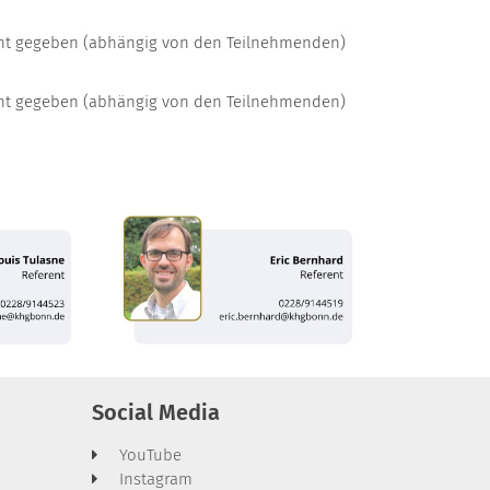
nt gegeben (abhängig von den Teilnehmenden)
nt gegeben (abhängig von den Teilnehmenden)
Social Media
YouTube
Instagram